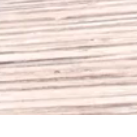
Un séjour nature