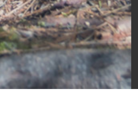
Située aux portes de
Montréal,